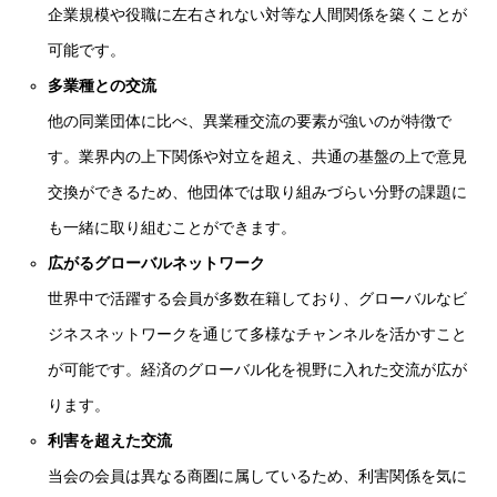
企業規模や役職に左右されない対等な人間関係を築くことが
可能です。
多業種との交流
他の同業団体に比べ、異業種交流の要素が強いのが特徴で
す。業界内の上下関係や対立を超え、共通の基盤の上で意見
交換ができるため、他団体では取り組みづらい分野の課題に
も一緒に取り組むことができます。
広がるグローバルネットワーク
世界中で活躍する会員が多数在籍しており、グローバルなビ
ジネスネットワークを通じて多様なチャンネルを活かすこと
が可能です。経済のグローバル化を視野に入れた交流が広が
ります。
利害を超えた交流
当会の会員は異なる商圏に属しているため、利害関係を気に