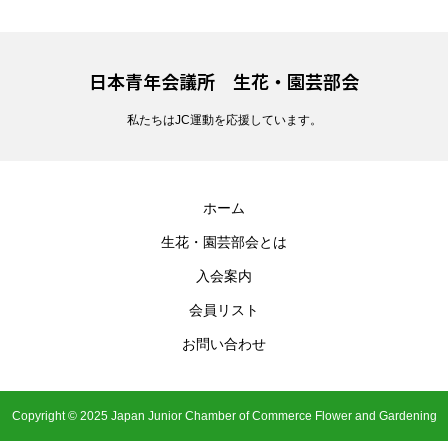
日本青年会議所 生花・園芸部会
私たちはJC運動を応援しています。
ホーム
生花・園芸部会とは
入会案内
会員リスト
お問い合わせ
Copyright © 2025 Japan Junior Chamber of Commerce Flower and Gardening