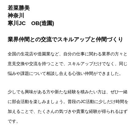
若菜勝美
神奈川
寒川JC OB(造園)
業界仲間との交流でスキルアップと仲間づくり
全国の生花店や造園業など、自分の仕事に関わる業界の方々と
意見交換や交流を持つことで、スキルアップだけでなく、同じ
悩みや課題について相談し合える心強い仲間ができました。
少しでも興味がある方や新たな経験を積みたい方は、ぜひ一緒
に部会活動を楽しみましょう。普段のJC活動に少しだけ時間を
加えることで、たくさんの気づきや貴重な経験が得られるはず
です。