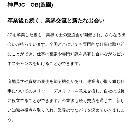
神戸JC OB(造園)
卒業後も続く、業界交流と新たな出会い
JCを卒業した後も、業界同士の交流会が開催され、さらなる出
会いが待っています。全国どこにいても専門的な仕事に取り組
むことができ、仕事の相談や専門知識を共有し合いながらビジ
ネスチャンスを広げることができます。
産地見学や資材の裏側を知る機会があり、他業者が取り組む仕
事についてのメリット・デメリットを意見交換し、自社の成長
に役立てることができます。卒業後も続く交流を通じて、新し
い知識や視点を取り入れ、業界のつながりを深めていきましょ
う。